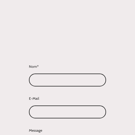
Nom
*
E-Mail
Message