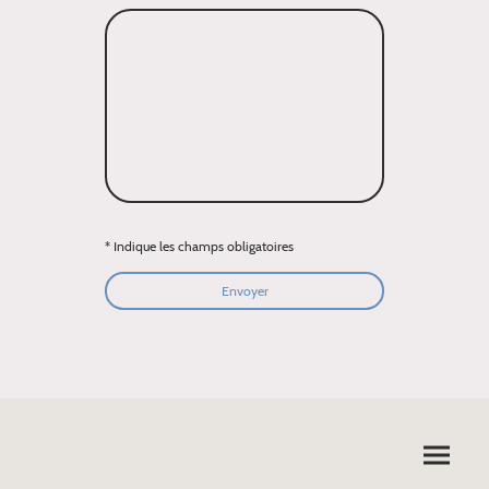
* Indique les champs obligatoires
Envoyer